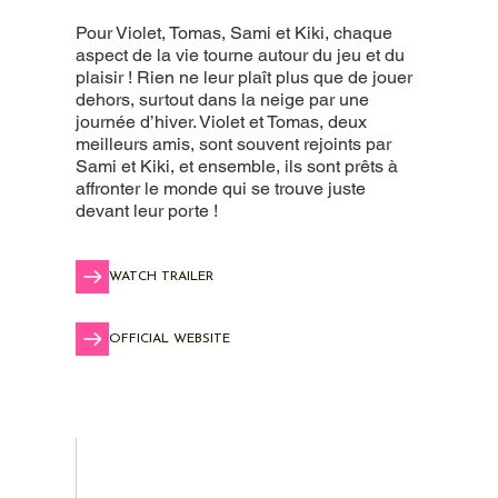
Pour Violet, Tomas, Sami et Kiki, chaque
aspect de la vie tourne autour du jeu et du
plaisir ! Rien ne leur plaît plus que de jouer
dehors, surtout dans la neige par une
journée d’hiver. Violet et Tomas, deux
meilleurs amis, sont souvent rejoints par
Sami et Kiki, et ensemble, ils sont prêts à
affronter le monde qui se trouve juste
devant leur porte !
WATCH TRAILER
OFFICIAL WEBSITE