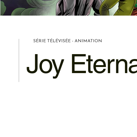
SÉRIE TÉLÉVISÉE - ANIMATION
Joy Eterna