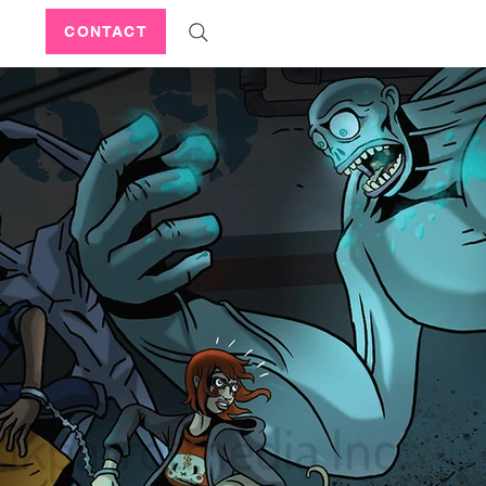
CONTACT