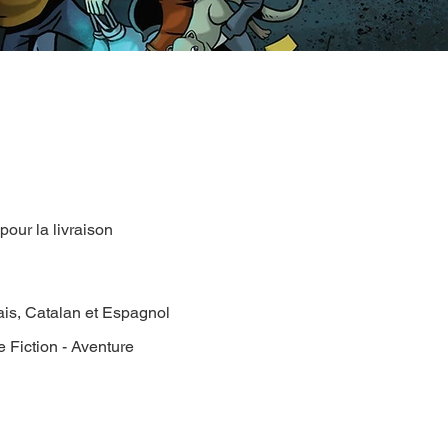
 pour la livraison
ais, Catalan et Espagnol
 Fiction - Aventure