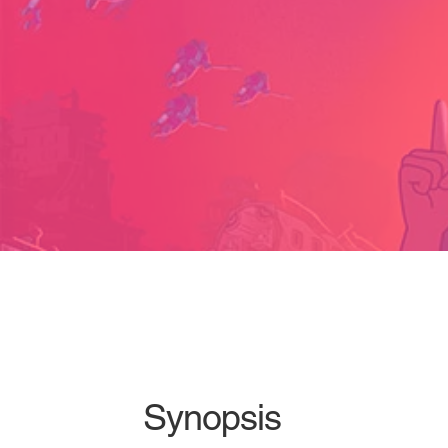
Synopsis