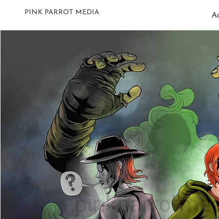
PINK PARROT MEDIA
Ac