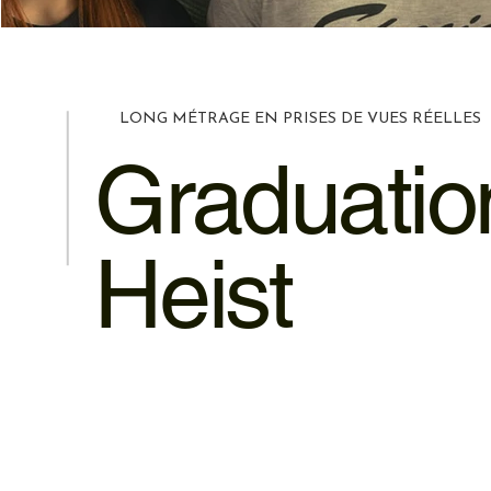
LONG MÉTRAGE EN PRISES DE VUES RÉELLES
Graduatio
Heist