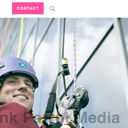
CONTACT