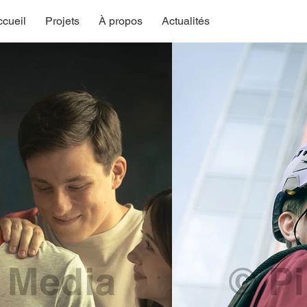
cueil
Projets
À propos
Actualités