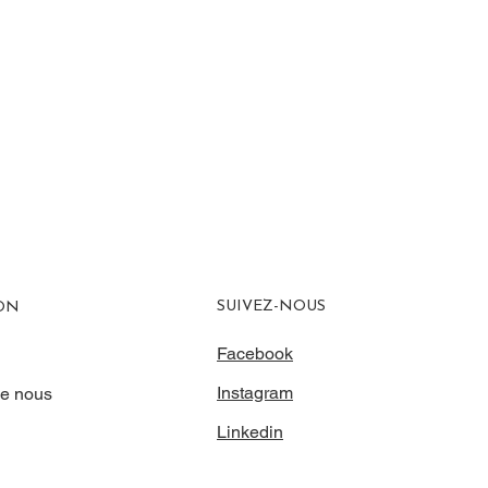
SUIVEZ-NOUS
ON
Facebook
Instagram
de nous
Linkedin