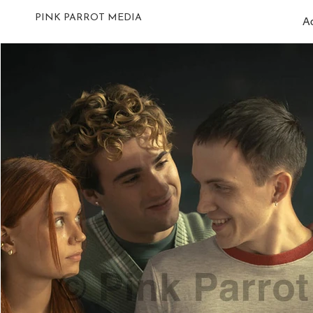
PINK PARROT MEDIA
Ac