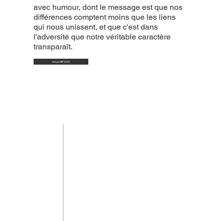
avec humour, dont le message est que nos
différences comptent moins que les liens
qui nous unissent, et que c'est dans
l'adversité que notre véritable caractère
transparaît.
lineup MIP 2025