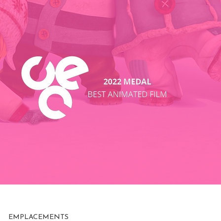
EMPLACEMENTS