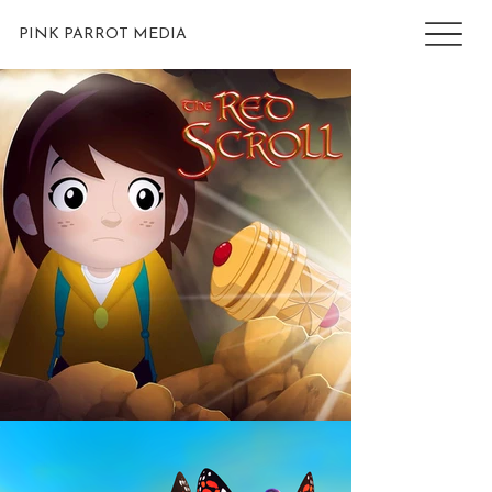
PINK PARROT MEDIA