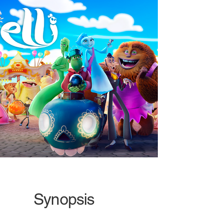
Synopsis