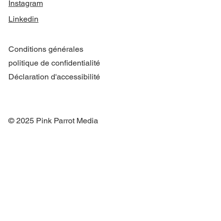
Instagram
Linkedin
Conditions générales
politique de confidentialité
Déclaration d'accessibilité
© 2025 Pink Parrot Media